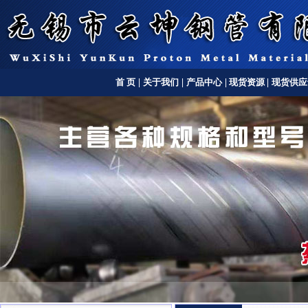
首 页
|
关于我们
|
产品中心
|
现货资源
|
现货供应