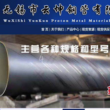
首 页
|
关于我们
|
产品中心
|
现货资源
|
现货供应