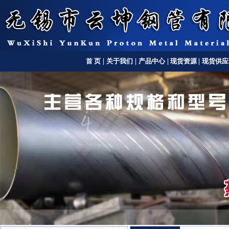
首 页
|
关于我们
|
产品中心
|
现货资源
|
现货供应