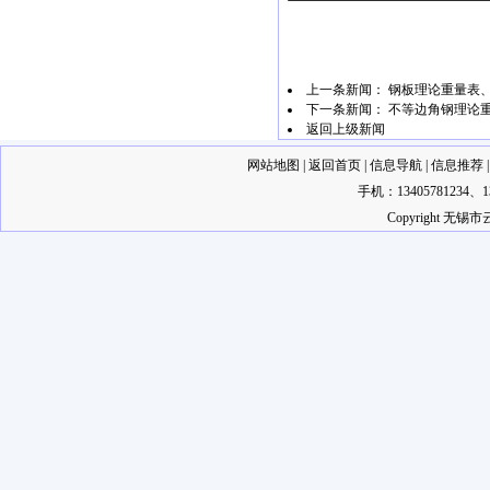
上一条新闻：
钢板理论重量表
下一条新闻：
不等边角钢理论
返回上级新闻
网站地图
|
返回首页
|
信息导航
|
信息推荐
手机：13405781234
Copyright 