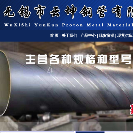
首 页
|
关于我们
|
产品中心
|
现货资源
|
现货供应