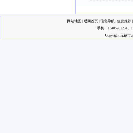
网站地图
|
返回首页
|
信息导航
|
信息推荐
手机：13405781234
Copyright 