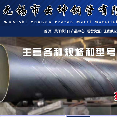
首 页
|
关于我们
|
产品中心
|
现货资源
|
现货供应