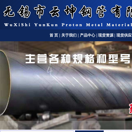
首 页
|
关于我们
|
产品中心
|
现货资源
|
现货供应