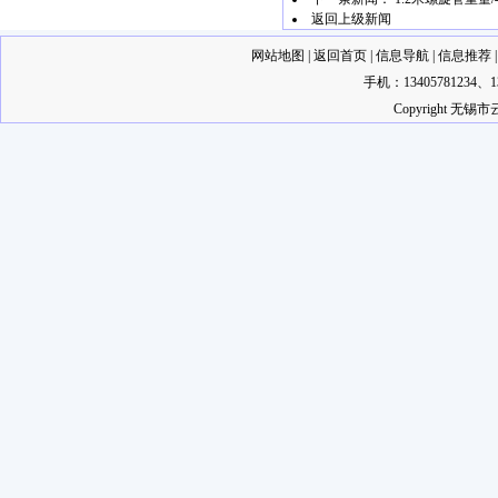
返回上级新闻
网站地图
|
返回首页
|
信息导航
|
信息推荐
手机：13405781234
Copyright 