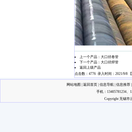
上一个产品：
大口径卷管
下一个产品：
大口径焊管
返回上级产品
点击数：4776 录入时间：2021/9/8 【
网站地图
|
返回首页
|
信息导航
|
信息推荐
手机：13405781234
Copyright 