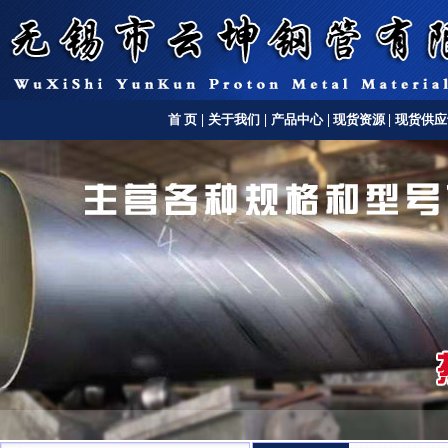
首 页
|
关于我们
|
产品中心
|
现货资源
|
现货供应